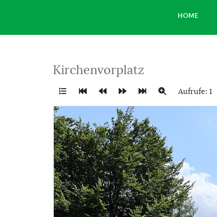
HOME
Kirchenvorplatz
Aufrufe: 1