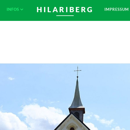
HILARIBERG
INFOS
IMPRESSUM