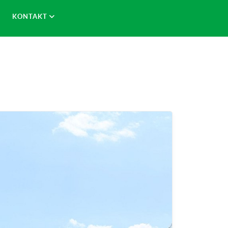
KONTAKT