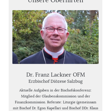
Unsere Oberhirten
Dr. Franz Lackner OFM
Erzbischof Diözese Salzbug
Aktuelle Aufgaben in der Bischofskonferenz:
Mitglied der Glaubenskommission und der
Finanzkommission. Referate: Liturgie (gemeinsam
mit Bischof Dr. Egon Kapellari und Bischof DDr. Klaus