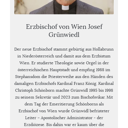
Erzbischof von Wien Josef
Grünwiedl
Der neue Erzbischof stammt gebürtig aus Hollabrunn
in Niederösterreich und damit aus dem Erzbistum
Wien. Er studierte Theologie sowie Orgel in der
österreichischen Hauptstadt und empfing 1988 im
Stephansdom die Priesterweihe aus den Händen des
damaligen Erzbischofs Kardinal Franz König. Kardinal
Christoph Schönborn machte Grünwidl 1995 bis 1998
zu seinem Sekretär und 2023 zum Bischofsvikar. Mit
dem Tag der Emeritierung Schönborns als
Erzbischof von Wien wurde Grünwidl befristeter
Leiter – Apostolischer Administrator - der
Erzdiözese. Bis dahin war er kaum über die