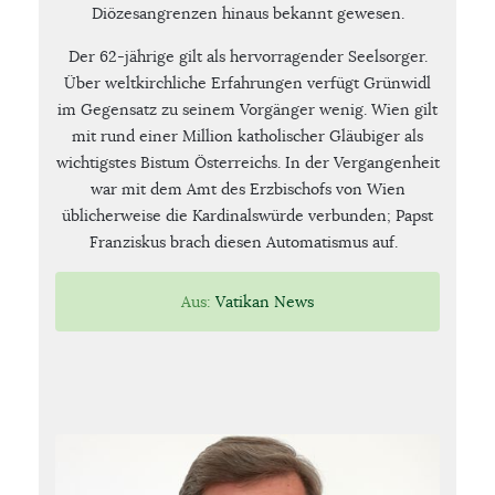
Diözesangrenzen hinaus bekannt gewesen.
Der 62-jährige gilt als hervorragender Seelsorger.
Über weltkirchliche Erfahrungen verfügt Grünwidl
im Gegensatz zu seinem Vorgänger wenig. Wien gilt
mit rund einer Million katholischer Gläubiger als
wichtigstes Bistum Österreichs. In der Vergangenheit
war mit dem Amt des Erzbischofs von Wien
üblicherweise die Kardinalswürde verbunden; Papst
Franziskus brach diesen Automatismus auf.
Aus:
Vatikan News