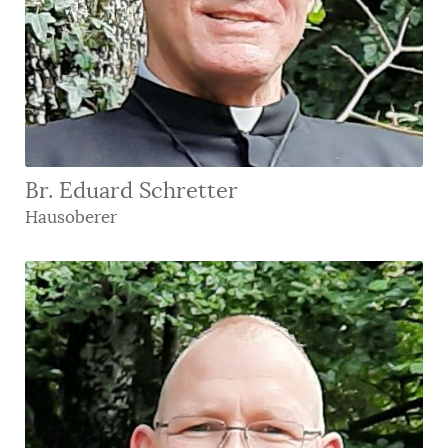
Br. Eduard Schretter
Hausoberer