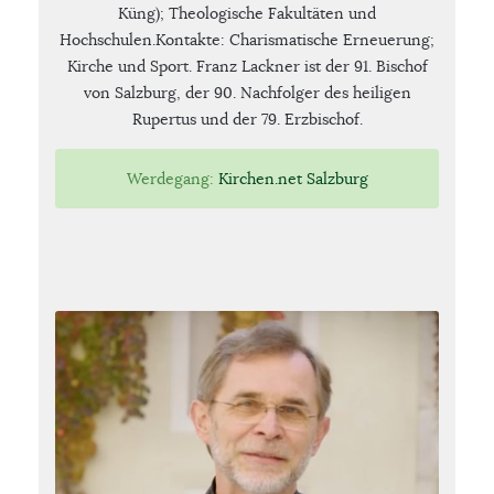
Küng); Theologische Fakultäten und
Hochschulen.Kontakte: Charismatische Erneuerung;
Kirche und Sport. Franz Lackner ist der 91. Bischof
von Salzburg, der 90. Nachfolger des heiligen
Rupertus und der 79. Erzbischof.
Werdegang:
Kirchen.net Salzburg