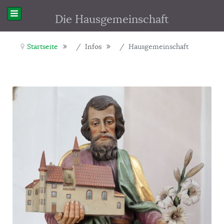
Die Hausgemeinschaft
Startseite
Infos
Hausgemeinschaft