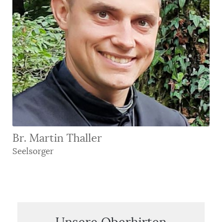
Br. Martin Thaller
Seelsorger