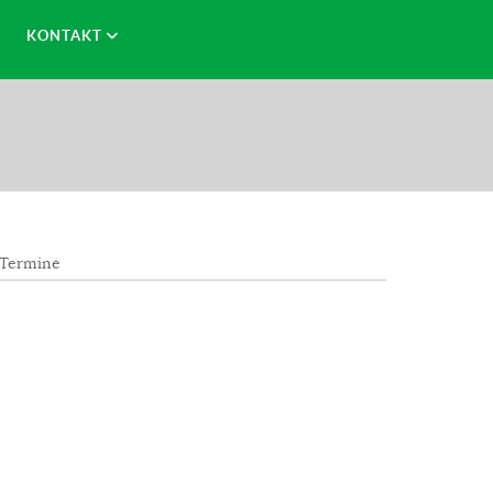
KONTAKT
 Termine